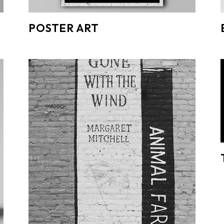
POSTER ART