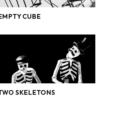
EMPTY CUBE
TWO SKELETONS