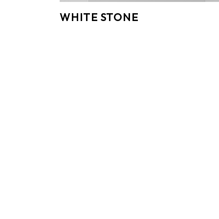
WHITE STONE