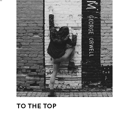
TO THE TOP