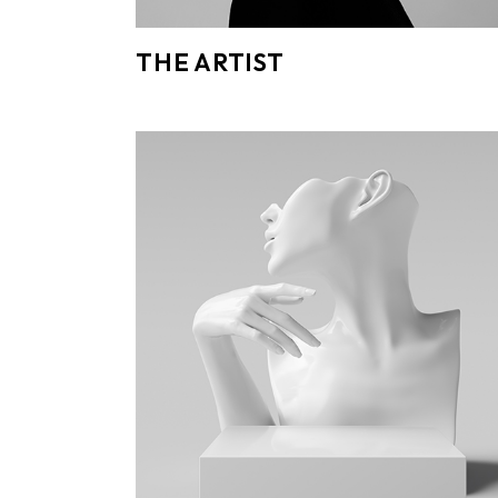
THE ARTIST