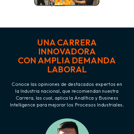
UNA CARRERA
INNOVADORA
CON AMPLIA DEMANDA
LABORAL
Conoce las opiniones de destacados expertos en
la Industria nacional, que recomiendan nuestra
Carrera, las cual, aplica la Analítica y Business
Intelligence para mejorar los Procesos Industriales.