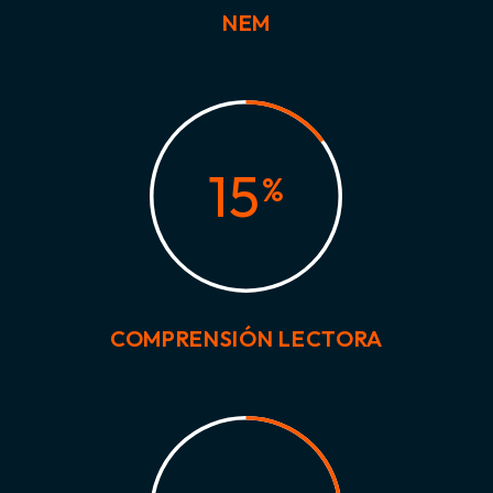
NEM
15
%
COMPRENSIÓN LECTORA