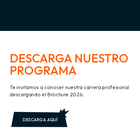
DESCARGA NUESTRO
PROGRAMA
Te invitamos a conocer nuestra carrera profesional
descargando el Brochure 2026.
DESCARGA AQUÍ