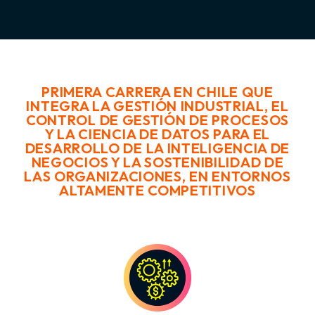
PRIMERA CARRERA EN CHILE QUE
INTEGRA LA GESTIÓN INDUSTRIAL, EL
CONTROL DE GESTIÓN DE PROCESOS
Y LA CIENCIA DE DATOS PARA EL
DESARROLLO DE LA INTELIGENCIA DE
NEGOCIOS Y LA SOSTENIBILIDAD DE
LAS ORGANIZACIONES, EN ENTORNOS
ALTAMENTE COMPETITIVOS