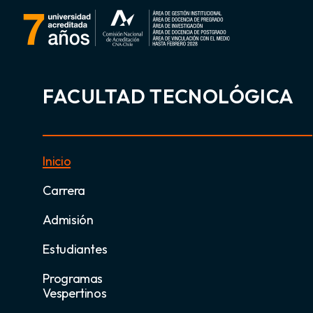
FACULTAD TECNOLÓGICA
Inicio
Carrera
Admisión
Estudiantes
Programas
Vespertinos