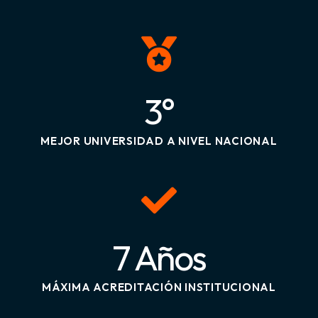
3°
MEJOR UNIVERSIDAD A NIVEL NACIONAL
7 Años
MÁXIMA ACREDITACIÓN INSTITUCIONAL