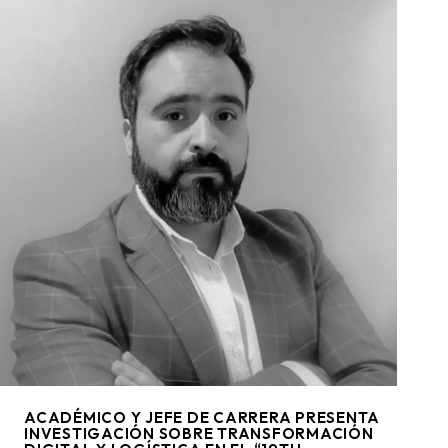
ACADÉMICO Y JEFE DE CARRERA PRESENTA
INVESTIGACIÓN SOBRE TRANSFORMACIÓN