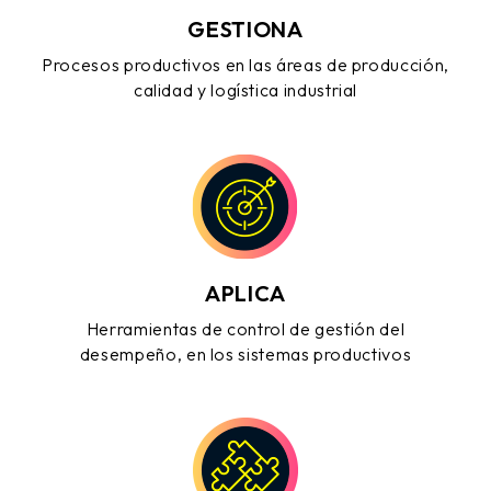
GESTIONA
Procesos productivos en las áreas de producción,
calidad y logística industrial
APLICA
Herramientas de control de gestión del
desempeño, en los sistemas productivos