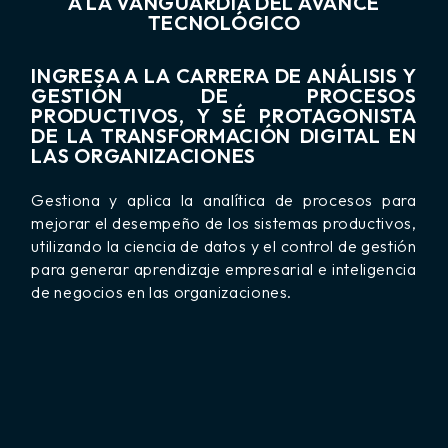
A LA VANGUARDIA DEL AVANCE
TECNOLÓGICO
INGRESA A LA CARRERA DE ANÁLISIS Y
GESTIÓN DE PROCESOS
PRODUCTIVOS, Y SÉ PROTAGONISTA
DE LA TRANSFORMACIÓN DIGITAL EN
LAS ORGANIZACIONES
Gestiona y aplica la analítica de procesos para
mejorar el desempeño de los sistemas productivos,
utilizando la ciencia de datos y el control de gestión
para generar aprendizaje empresarial e inteligencia
de negocios en las organizaciones.