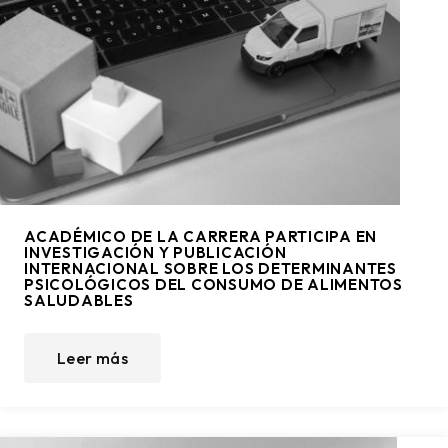
ACADÉMICO DE LA CARRERA PARTICIPA EN
INVESTIGACIÓN Y PUBLICACIÓN
INTERNACIONAL SOBRE LOS DETERMINANTES
PSICOLÓGICOS DEL CONSUMO DE ALIMENTOS
SALUDABLES
Leer más