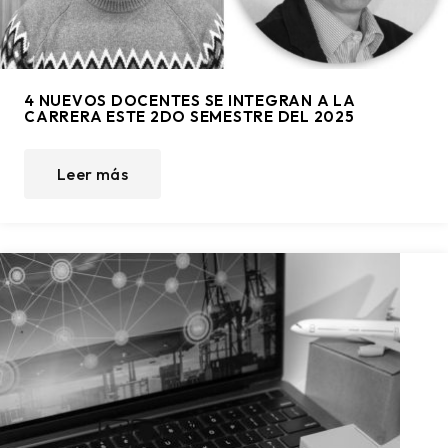
4 NUEVOS DOCENTES SE INTEGRAN A LA
CARRERA ESTE 2DO SEMESTRE DEL 2025
Leer más