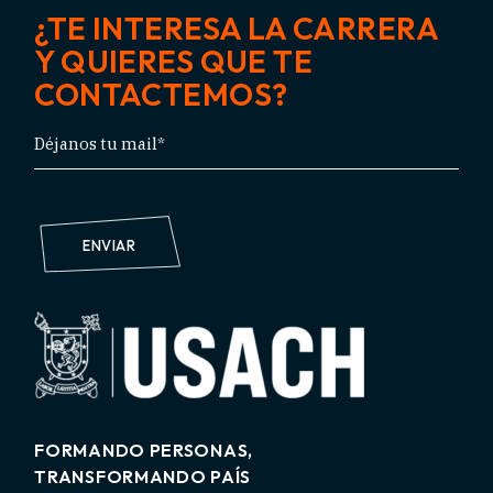
¿TE INTERESA LA CARRERA
Y QUIERES QUE TE
CONTACTEMOS?
ENVIAR
FORMANDO PERSONAS,
TRANSFORMANDO PAÍS