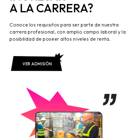
A LA CARRERA?
Conoce los requisitos para ser parte de nuestra
carrera profesional, con amplio campo laboral y la
posibilidad de poseer altos niveles de renta.
VER ADMISIÓN