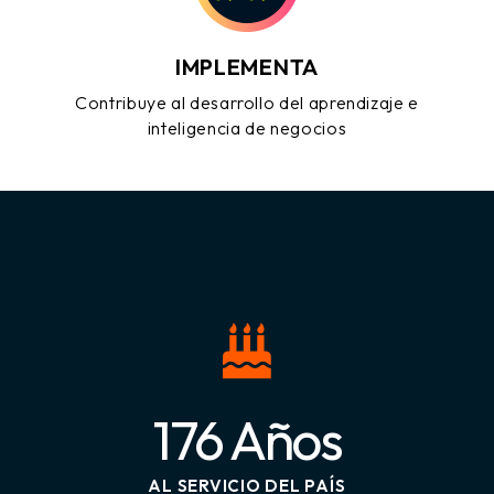
IMPLEMENTA
Contribuye al desarrollo del aprendizaje e
inteligencia de negocios
176 Años
AL SERVICIO DEL PAÍS