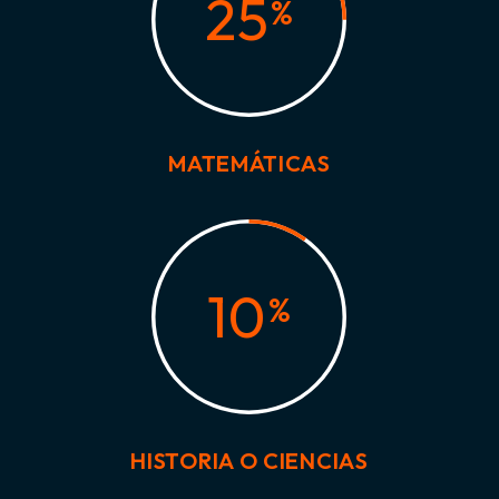
25
%
MATEMÁTICAS
10
%
HISTORIA O CIENCIAS