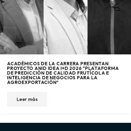
ACADÉMICOS DE LA CARRERA PRESENTAN
PROYECTO ANID IDEA I+D 2026 “PLATAFORMA
DE PREDICCIÓN DE CALIDAD FRUTÍCOLA E
INTELIGENCIA DE NEGOCIOS PARA LA
AGROEXPORTACIÓN”​
Leer más