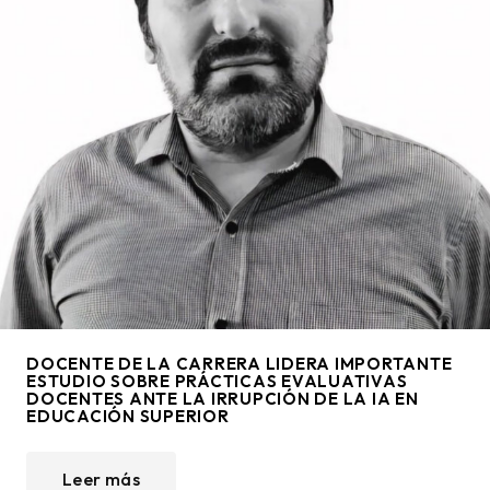
DOCENTE DE LA CARRERA LIDERA IMPORTANTE
ESTUDIO SOBRE PRÁCTICAS EVALUATIVAS
DOCENTES ANTE LA IRRUPCIÓN DE LA IA EN
EDUCACIÓN SUPERIOR
Leer más