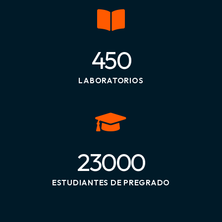
450
LABORATORIOS
23000
ESTUDIANTES DE PREGRADO