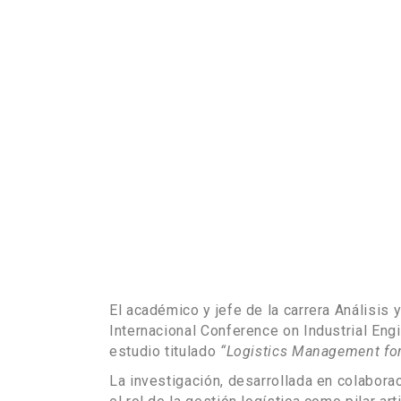
El académico y jefe de la carrera Análisis
Internacional Conference on Industrial Eng
estudio titulado
“Logistics Management for
La investigación, desarrollada en colabora