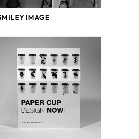
SMILEY IMAGE