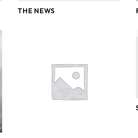
THE NEWS