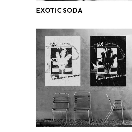
EXOTIC SODA