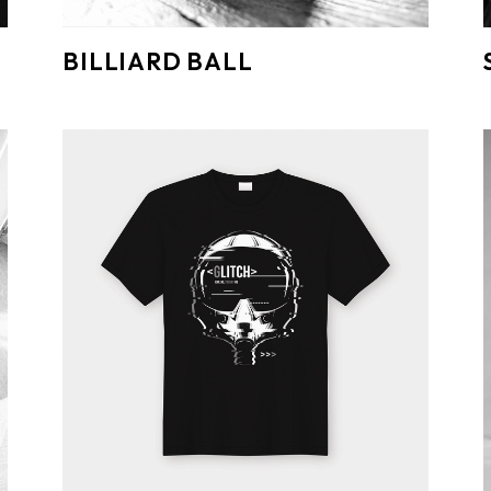
BILLIARD BALL