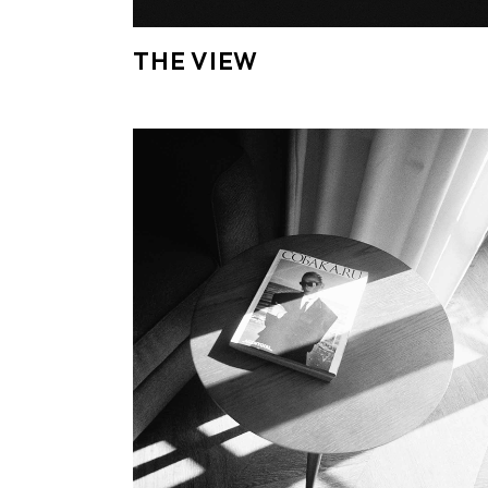
THE VIEW