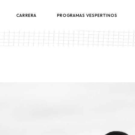
ANALISTA DE PROCESOS PRODUCTIVOS
DIP. EN PROCESOS LOGÍSTICOS
CARRERA
PROGRAMAS VESPERTINOS
EQUIPO
DIP. EN ANALÍTICA Y VISUALIZACIÓN DE DATOS
DIP. EN EXCELENCIA OPERACIONAL
ANALISTA DE PROCESOS PRODUCTIVOS
DIP. EN PROCESOS LOGÍSTICOS
EQUIPO
DIP. EN ANALÍTICA Y VISUALIZACIÓN DE DATOS
DIP. EN EXCELENCIA OPERACIONAL